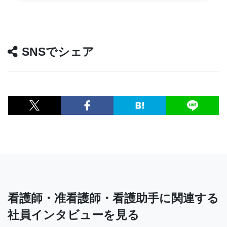
SNSでシェア
看護師・准看護師・看護助手に関連する
社員インタビューを見る