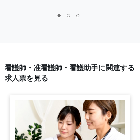
看護師・准看護師・看護助手に関連する
求人票を見る