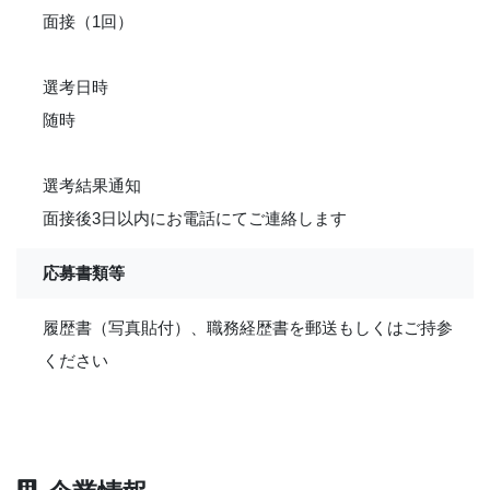
面接（1回）
選考日時
随時
選考結果通知
面接後3日以内にお電話にてご連絡します
応募書類等
履歴書（写真貼付）、職務経歴書を郵送もしくはご持参
ください