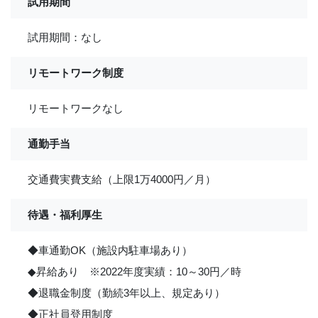
試用期間
試用期間：なし
リモートワーク制度
リモートワークなし
通勤手当
交通費実費支給（上限1万4000円／月）
待遇・福利厚生
◆車通勤OK（施設内駐車場あり）
◆昇給あり ※2022年度実績：10～30円／時
◆退職金制度（勤続3年以上、規定あり）
◆正社員登用制度