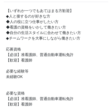
【いずれか一つでもあてはまる方歓迎】
◆人と接するのが好きな方
◆人の役に立つ仕事がしたい方
◆看護の資格をいかして働きたい方
◆自分の生活スタイルに合わせて働きたい方
◆チームワークを大事にしながら働きたい方
応募資格
【必須】准看護師、普通自動車運転免許
【歓迎】看護師
必要な経験等
未経験OK
必要な資格
【必須】准看護師、普通自動車運転免許
【歓迎】看護師