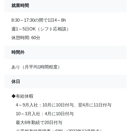
就業時間
8:30～17:30の間で1日4～8h
週1～5日OK（シフト応相談）
休憩時間: 60分
時間外
あり（月平均1時間程度）
休日
◆有給休暇
4～9月入社：10月に10日付与、翌4月に11日付与
10～3月入社：4月に10日付与
最大6年勤続で20日付与