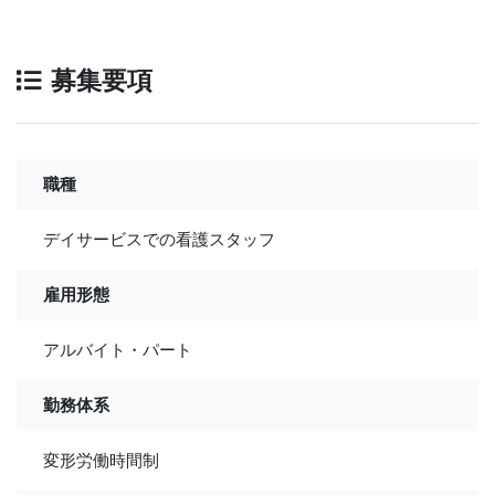
募集要項
職種
デイサービスでの看護スタッフ
雇用形態
アルバイト・パート
勤務体系
変形労働時間制