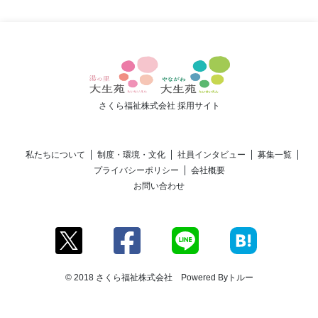
さくら福祉株式会社 採用サイト
私たちについて
制度・環境・文化
社員インタビュー
募集一覧
プライバシーポリシー
会社概要
お問い合わせ
© 2018 さくら福祉株式会社 Powered By
トルー