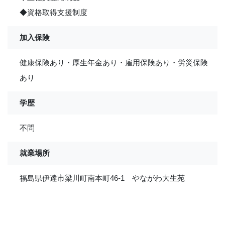
◆資格取得支援制度
加入保険
健康保険あり・厚生年金あり・雇用保険あり・労災保険
あり
学歴
不問
就業場所
福島県伊達市梁川町南本町46-1 やながわ大生苑