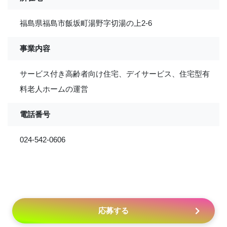
福島県福島市飯坂町湯野字切湯の上2-6
事業内容
サービス付き高齢者向け住宅、デイサービス、住宅型有
料老人ホームの運営
電話番号
024-542-0606
応募する