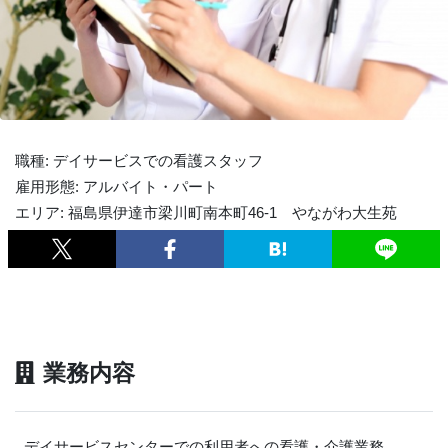
職種: デイサービスでの看護スタッフ
雇用形態: アルバイト・パート
エリア: 福島県伊達市梁川町南本町46-1 やながわ大生苑
業務内容
デイサービスセンターでの利用者への看護・介護業務